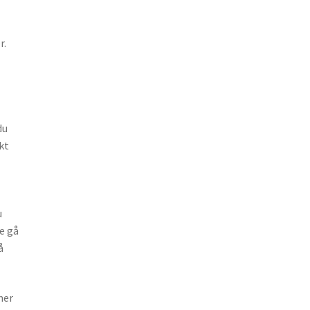
r.
du
kt
u
le gå
å
mer