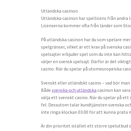
Utländska casinon
Utländska casinon har spellicens från andra l
Licenserna kommer ofta från länder som Storb
På utländska casinon har du som spelare mer 
spelgränser, vilket är ett krav på svenska ca
spelsajter erbjuder spel som du inte kan hit
väljer en svensk spelsajt. Därför är det viktig
casino. När du spelar på utomeuropeiska casin
Svenskt eller utländskt casino – vad bör man 
Både
svenska och utländska
casinon kan vara 
välja ett svenskt casino. När du spelar på ett
fel. Dessutom talar kundtjänsten svenska och
inte ringa klockan 03.00 för att kunna prata
Är din prioritet istället ett större spelutbu