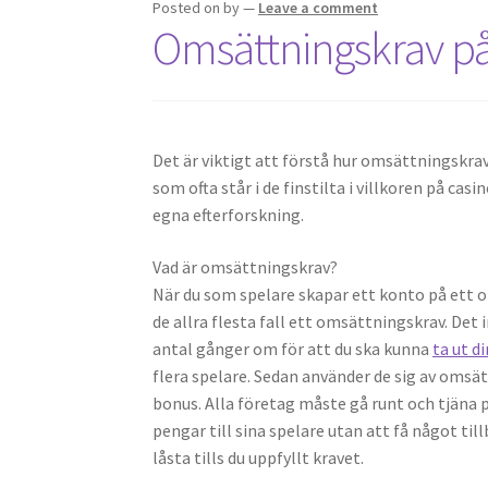
Posted on
by
—
Leave a comment
Omsättningskrav på
Det är viktigt att förstå hur omsättningskra
som ofta står i de finstilta i villkoren på casi
egna efterforskning.
Vad är omsättningskrav?
När du som spelare skapar ett konto på ett o
de allra flesta fall ett omsättningskrav. Det
antal gånger om för att du ska kunna
ta ut d
flera spelare. Sedan använder de sig av omsätt
bonus. Alla företag måste gå runt och tjäna 
pengar till sina spelare utan att få något 
låsta tills du uppfyllt kravet.