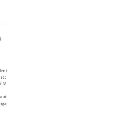
j
n
en i
 ett
t få
a ut
engar