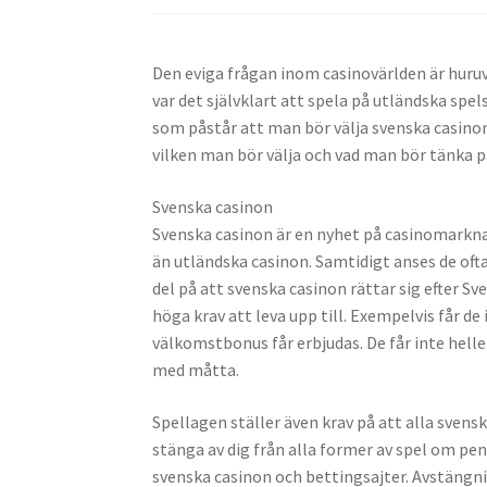
Den eviga frågan inom casinovärlden är huruvi
var det självklart att spela på utländska spe
som påstår att man bör välja svenska casinon.
vilken man bör välja och vad man bör tänka p
Svenska casinon
Svenska casinon är en nyhet på casinomarknad
än utländska casinon. Samtidigt anses de ofta
del på att svenska casinon rättar sig efter S
höga krav att leva upp till. Exempelvis får 
välkomstbonus får erbjudas. De får inte hell
med måtta.
Spellagen ställer även krav på att alla svensk
stänga av dig från alla former av spel om peng
svenska casinon och bettingsajter. Avstängni