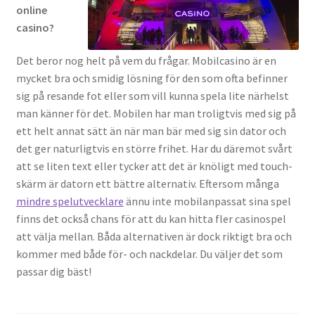
online
casino?
Det beror nog helt på vem du frågar. Mobilcasino är en
mycket bra och smidig lösning för den som ofta befinner
sig på resande fot eller som vill kunna spela lite närhelst
man känner för det. Mobilen har man troligtvis med sig på
ett helt annat sätt än när man bär med sig sin dator och
det ger naturligtvis en större frihet.
Har du däremot svårt
att se liten text eller tycker att det är knöligt med touch-
skärm är datorn ett bättre alternativ. Eftersom många
mindre spelutvecklare
ännu inte mobilanpassat sina spel
finns det också chans för att du kan hitta fler casinospel
att välja mellan. Båda alternativen är dock riktigt bra och
kommer med både för- och nackdelar. Du väljer det som
passar dig bäst!