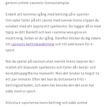
genom online-casinots licensstämplar.
Enkelt att komma i gång med betting på e-sporter
Om valet faller på ett casino med svensk licens slipper du
omaket med att öppna ett spelkonto. Du loggar då in med
hjälp av ditt BankID och kan i samma veva göra en
insättning. Sedan är du i gång. Därefter klickar du dig vidare
till
casinots bettingavdelning
och till sektionen för e-
sport.
När du spelar på casinon utan svensk licens öppnar du i
stället ett klassiskt spelkonto och fyller då i betal- och
kontaktuppgifterna manuellt. Men det brukar ta högst ta
ett par minuter. Efter det kan du botanisera fritt i
bettingsutbudet, och även här besöka den del som har
odds inom e-sport.
Största e-sporterna inom betting och odds online