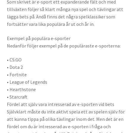
Som skrivet är e-sport ett expanderande fält och med
tillväxten följer så klart många nya spel och tävlingar att
lägga bets på. Ändå finns det några spelklassiker som
fortsätter vara lika populära år ut och år in.
Exempel på populära e-sporter
Nedanför följer exempel på de populäraste e-sporterna:
• CS:GO
• Dota 2
• Fortnite
• League of Legends
• Hearthstone
• Starcraft
Fördel att själv vara intresserad av e-sporten vid bets
Självklart måste du inte aktivt spela ett av spelen själv för
att kunna tippa på olika tävlingar inom det. Men det är en
fördel om du är intresserad av e-sporten i fråga och