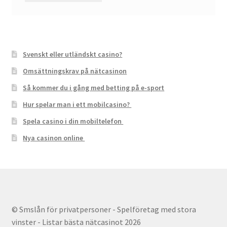
Svenskt eller utländskt casino?
Omsättningskrav på nätcasinon
Så kommer du i gång med betting på e-sport
Hur spelar man i ett mobilcasino?
Spela casino i din mobiltelefon
Nya casinon online
© Smslån för privatpersoner - Spelföretag med stora
vinster - Listar bästa nätcasinot 2026