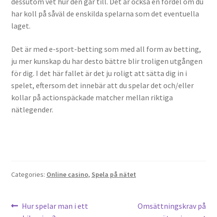
dessutom vet hur den går till. Det är också en fördel om du
har koll på såväl de enskilda spelarna som det eventuella
laget.
Det är med e-sport-betting som med all form av betting,
ju mer kunskap du har desto bättre blir troligen utgången
för dig. I det här fallet är det ju roligt att sätta dig in i
spelet, eftersom det innebär att du spelar det och/eller
kollar på actionspäckade matcher mellan riktiga
nätlegender.
Categories:
Online casino
,
Spela på nätet
Post
Previous
Next
Hur spelar man i ett
Omsättningskrav på