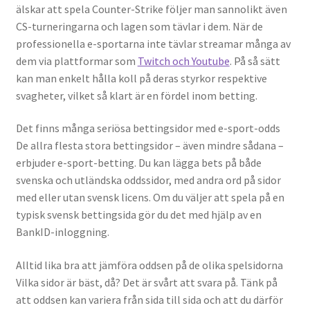
älskar att spela Counter-Strike följer man sannolikt även
CS-turneringarna och lagen som tävlar i dem. När de
professionella e-sportarna inte tävlar streamar många av
dem via plattformar som
Twitch och Youtube
. På så sätt
kan man enkelt hålla koll på deras styrkor respektive
svagheter, vilket så klart är en fördel inom betting.
Det finns många seriösa bettingsidor med e-sport-odds
De allra flesta stora bettingsidor – även mindre sådana –
erbjuder e-sport-betting. Du kan lägga bets på både
svenska och utländska oddssidor, med andra ord på sidor
med eller utan svensk licens. Om du väljer att spela på en
typisk svensk bettingsida gör du det med hjälp av en
BankID-inloggning.
Alltid lika bra att jämföra oddsen på de olika spelsidorna
Vilka sidor är bäst, då? Det är svårt att svara på. Tänk på
att oddsen kan variera från sida till sida och att du därför