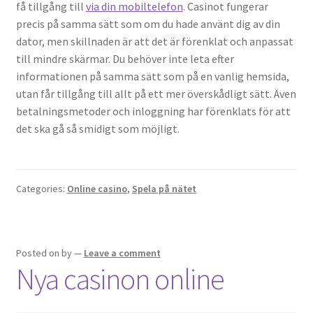
få tillgång till
via din mobiltelefon
. Casinot fungerar
precis på samma sätt som om du hade använt dig av din
dator, men skillnaden är att det är förenklat och anpassat
till mindre skärmar. Du behöver inte leta efter
informationen på samma sätt som på en vanlig hemsida,
utan får tillgång till allt på ett mer överskådligt sätt. Även
betalningsmetoder och inloggning har förenklats för att
det ska gå så smidigt som möjligt.
Categories:
Online casino
,
Spela på nätet
Posted on
by
—
Leave a comment
Nya casinon online