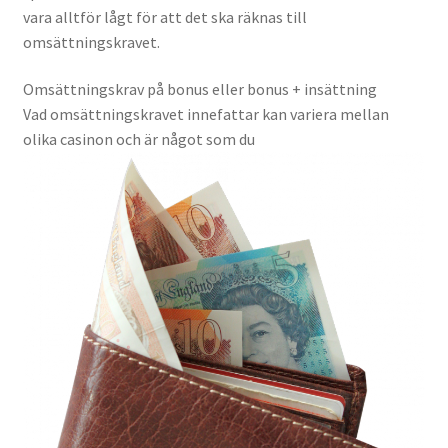
vara alltför lågt för att det ska räknas till
omsättningskravet.
Omsättningskrav på bonus eller bonus + insättning
Vad omsättningskravet innefattar kan variera mellan
olika casinon och är något som du