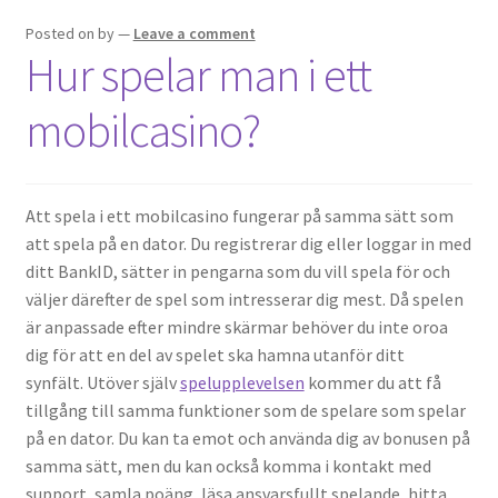
Posted on
by
—
Leave a comment
Hur spelar man i ett
mobilcasino?
Att spela i ett mobilcasino fungerar på samma sätt som
att spela på en dator. Du registrerar dig eller loggar in med
ditt BankID, sätter in pengarna som du vill spela för och
väljer därefter de spel som intresserar dig mest. Då spelen
är anpassade efter mindre skärmar behöver du inte oroa
dig för att en del av spelet ska hamna utanför ditt
synfält.
Utöver själv
spelupplevelsen
kommer du att få
tillgång till samma funktioner som de spelare som spelar
på en dator. Du kan ta emot och använda dig av bonusen på
samma sätt, men du kan också komma i kontakt med
support, samla poäng, läsa ansvarsfullt spelande, hitta