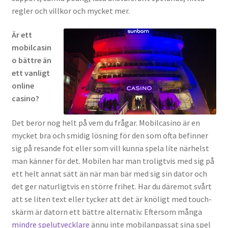
regler och villkor och mycket mer.
Är ett
mobilcasin
o bättre än
ett vanligt
online
casino?
Det beror nog helt på vem du frågar. Mobilcasino är en
mycket bra och smidig lösning för den som ofta befinner
sig på resande fot eller som vill kunna spela lite närhelst
man känner för det. Mobilen har man troligtvis med sig på
ett helt annat sätt än när man bär med sig sin dator och
det ger naturligtvis en större frihet.
Har du däremot svårt
att se liten text eller tycker att det är knöligt med touch-
skärm är datorn ett bättre alternativ. Eftersom många
mindre spelutvecklare
ännu inte mobilanpassat sina spel